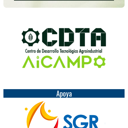
Apoya