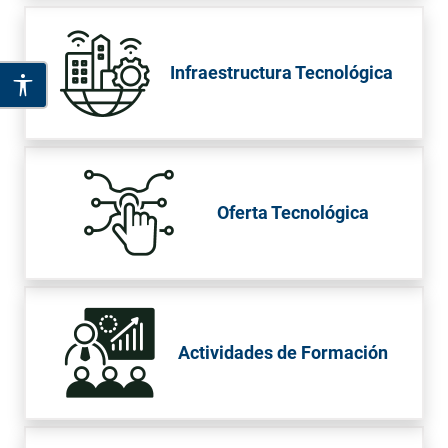
Infraestructura Tecnológica
Oferta Tecnológica
Actividades de Formación