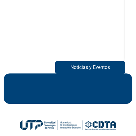
Noticias y Eventos