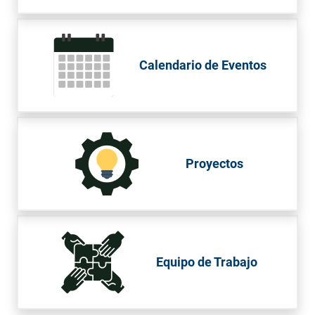
Calendario de Eventos
Proyectos
Equipo de Trabajo