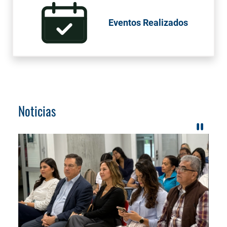
Eventos Realizados
Noticias