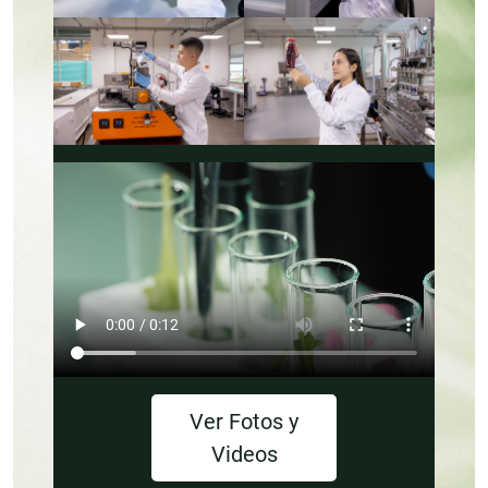
Ver Fotos y
Videos